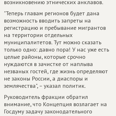
возникновению этнических анклавов.
"Теперь главам регионов будет дана
возможность вводить запреты на
регистрацию и пребывание мигрантов
на территории отдельных
муниципалитетов. Тут можно сказать
только одно: давно пора! У нас уже есть
целые районы, которые срочно
нуждаются в зачистке от наплыва
незваных гостей, где жизнь определяют
не законы России, а диаспоры и
землячества", – указал политик.
Руководитель фракции обратил
внимание, что Концепция возлагает на
Госдуму задачу законодательного