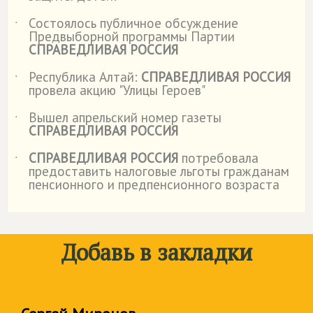
Состоялось публичное обсуждение
˙
Предвыборной программы Партии
СПРАВЕДЛИВАЯ РОССИЯ
Республика Алтай:
СПРАВЕДЛИВАЯ РОССИЯ
˙
провела акцию "Улицы Героев"
Вышел апрельский номер газеты
˙
СПРАВЕДЛИВАЯ РОССИЯ
СПРАВЕДЛИВАЯ РОССИЯ
потребовала
˙
предоставить налоговые льготы гражданам
пенсионного и предпенсионного возраста
Добавь в закладки