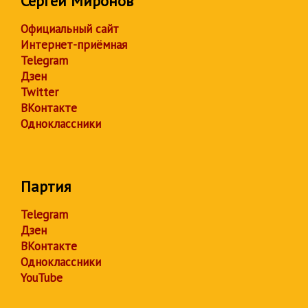
Сергей Миронов
Официальный сайт
Интернет-приёмная
Telegram
Дзен
Twitter
ВКонтакте
Одноклассники
Партия
Telegram
Дзен
ВКонтакте
Одноклассники
YouTube