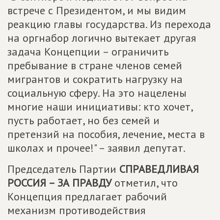
встрече с Президентом, и мы видим
реакцию главы государства. Из перехода
на оргнабор логично вытекает другая
задача Концепции – ограничить
пребывание в стране членов семей
мигрантов и сократить нагрузку на
социальную сферу. На это нацелены
многие наши инициативы: кто хочет,
пусть работает, но без семей и
претензий на пособия, лечение, места в
школах и прочее!" – заявил депутат.
Председатель Партии
СПРАВЕДЛИВАЯ
РОССИЯ – ЗА ПРАВДУ
отметил, что
Концепция предлагает рабочий
механизм противодействия