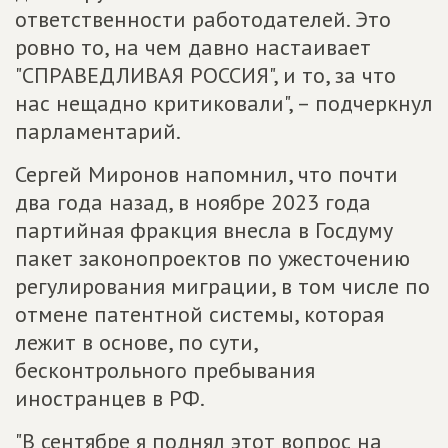
ответственности работодателей. Это
ровно то, на чем давно настаивает
"СПРАВЕДЛИВАЯ РОССИЯ", и то, за что
нас нещадно критиковали", – подчеркнул
парламентарий.
Сергей Миронов напомнил, что почти
два года назад, в ноябре 2023 года
партийная фракция внесла в Госдуму
пакет законопроектов по ужесточению
регулирования миграции, в том числе по
отмене патентной системы, которая
лежит в основе, по сути,
бесконтрольного пребывания
иностранцев в РФ.
"В сентябре я поднял этот вопрос на