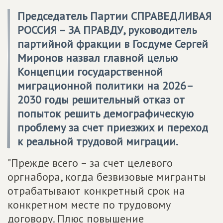
Председатель Партии
СПРАВЕДЛИВАЯ
РОССИЯ – ЗА ПРАВДУ
, руководитель
партийной фракции в Госдуме Сергей
Миронов назвал главной целью
Концепции государственной
миграционной политики на 2026–
2030 годы решительный отказ от
попыток решить демографическую
проблему за счет приезжих и переход
к реальной трудовой миграции.
"Прежде всего – за счет целевого
оргнабора, когда безвизовые мигранты
отрабатывают конкретный срок на
конкретном месте по трудовому
договору. Плюс повышение