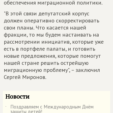
обеспечения миграционной политики.
"В этой связи депутатский корпус
должен оперативно скорректировать
свои планы. Что касается нашей
фракции, то мы будем настаивать на
рассмотрении инициатив, которые уже
есть в портфеле палаты, и готовить
новые предложения, которые помогут
нашей стране решить острейшую
миграционную проблему", – заключил
Сергей Миронов.
Новости
Поздравляем с Международным Днём
˙
защиты детей!