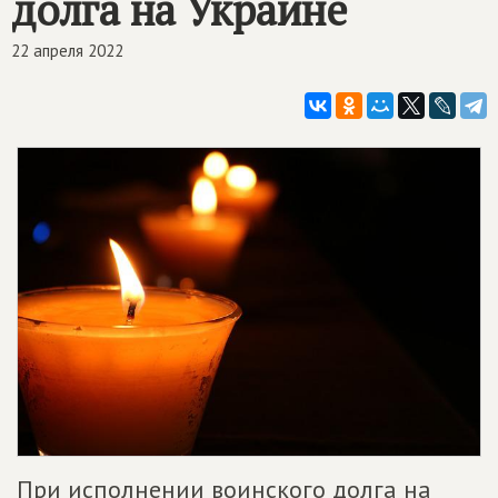
долга на Украине
22 апреля 2022
При исполнении воинского долга на