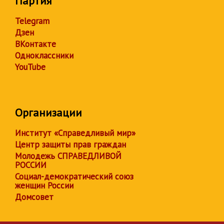
Партия
Telegram
Дзен
ВКонтакте
Одноклассники
YouTube
Организации
Институт «Справедливый мир»
Центр защиты прав граждан
Молодежь СПРАВЕДЛИВОЙ
РОССИИ
Социал-демократический союз
женщин России
Домсовет