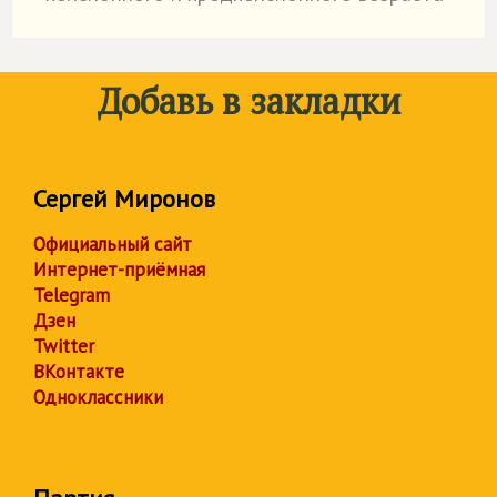
Добавь в закладки
Сергей Миронов
Официальный сайт
Интернет-приёмная
Telegram
Дзен
Twitter
ВКонтакте
Одноклассники